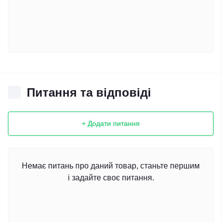
Питання та відповіді
+ Додати питання
Немає питань про даний товар, станьте першим
і задайте своє питання.