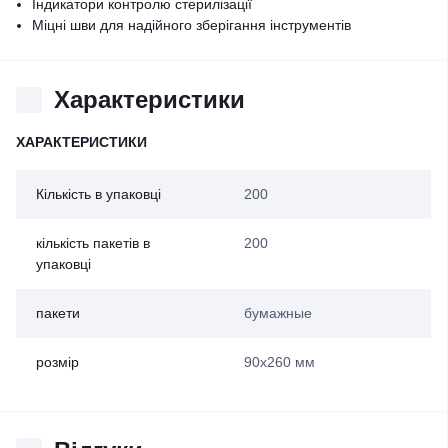
Індикатори контролю стерилізації
Міцні шви для надійного зберігання інструментів
Характеристики
ХАРАКТЕРИСТИКИ
Кількість в упаковці
200
кількість пакетів в
200
упаковці
пакети
бумажные
розмір
90х260 мм