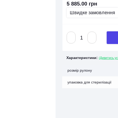
5 885.00 грн
Швидке замовлення
Характеристики:
(Дивитись ус
розмір рулону
упаковка для стерилізації