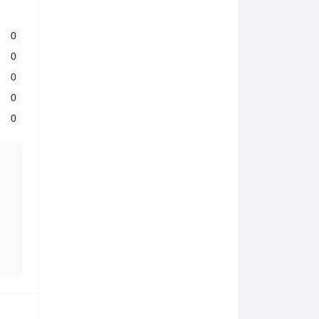
0
0
0
0
0