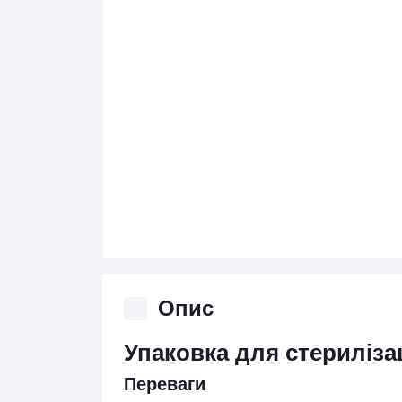
Опис
Упаковка для стерилізац
Переваги