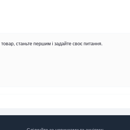
товар, станьте першим і задайте своє питання.