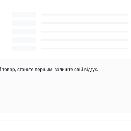
й товар, станьте першим, залиште свій відгук.