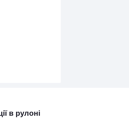
ії в рулоні