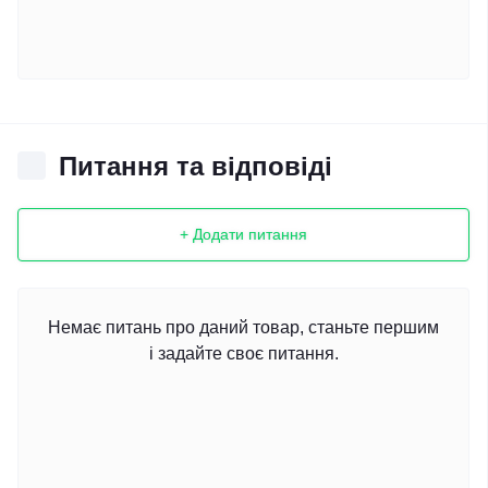
Питання та відповіді
+ Додати питання
Немає питань про даний товар, станьте першим
і задайте своє питання.