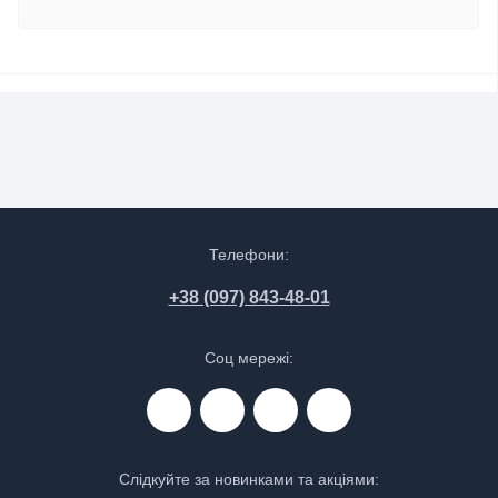
Телефони:
+38 (097) 843-48-01
Соц мережі:
Слідкуйте за новинками та акціями: