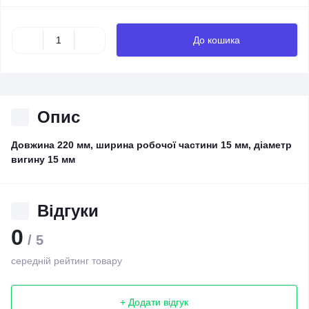
До кошика
Опис
Довжина 220 мм, ширина робочої частини 15 мм, діаметр
вигину 15 мм
Відгуки
0
/ 5
середній рейтинг товару
+ Додати відгук