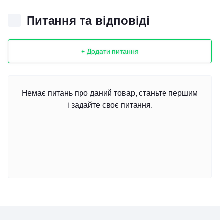
Питання та відповіді
+ Додати питання
Немає питань про даний товар, станьте першим
і задайте своє питання.