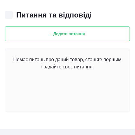
Питання та відповіді
+ Додати питання
Немає питань про даний товар, станьте першим
і задайте своє питання.