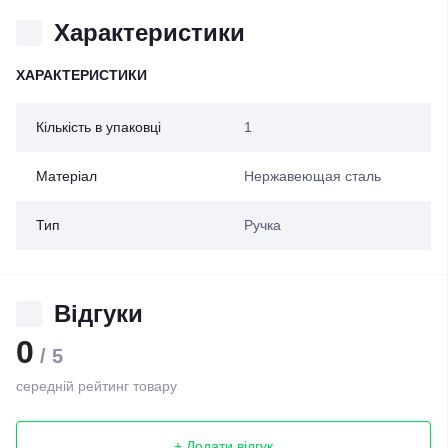
Характеристики
ХАРАКТЕРИСТИКИ
Кількість в упаковці
1
Матеріал
Нержавеющая сталь
Тип
Ручка
Відгуки
0
/ 5
середній рейтинг товару
+ Додати відгук