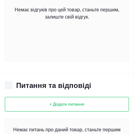
Немає відгуків про цей товар, станьте першим,
залиште свій відгук.
Питання та відповіді
+ Додати питання
Немає питань про даний товар, станьте першим