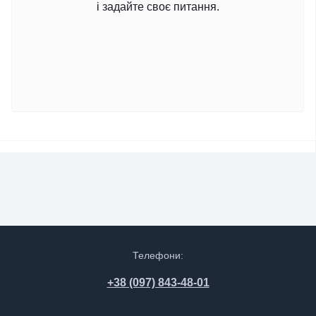
і задайте своє питання.
Телефони:
+38 (097) 843-48-01