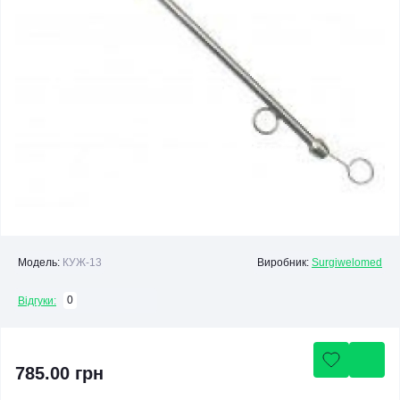
Модель:
КУЖ-13
Виробник:
Surgiwelomed
0
Відгуки:
785.00 грн