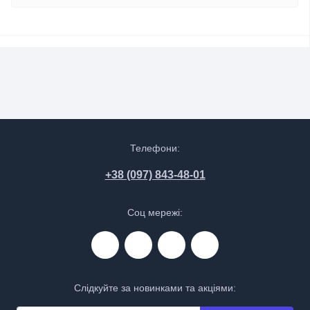
Телефони:
+38 (097) 843-48-01
Соц мережі:
Слідкуйте за новинками та акціями: