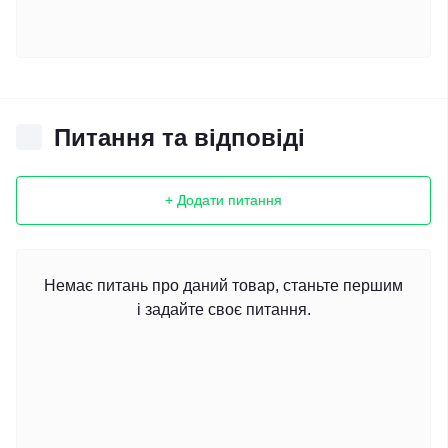
Питання та відповіді
+ Додати питання
Немає питань про даний товар, станьте першим
і задайте своє питання.