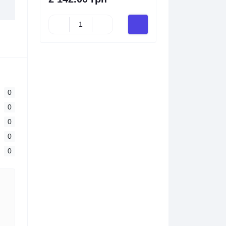
0
0
0
0
0