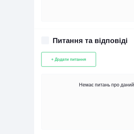
Питання та відповіді
+ Додати питання
Немає питань про даний 