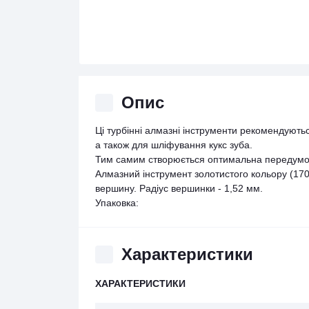
Опис
Ці турбінні алмазні інструменти рекомендують
а також для шліфування кукс зуба.
Тим самим створюється оптимальна передумов
Алмазний інструмент золотистого кольору (170 м
вершину. Радіус вершинки - 1,52 мм.
Упаковка:
Характеристики
ХАРАКТЕРИСТИКИ