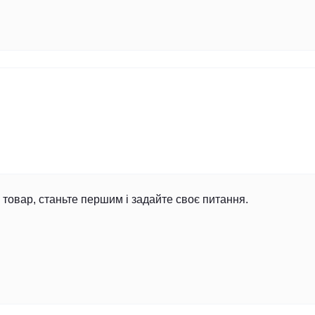
товар, станьте першим і задайте своє питання.