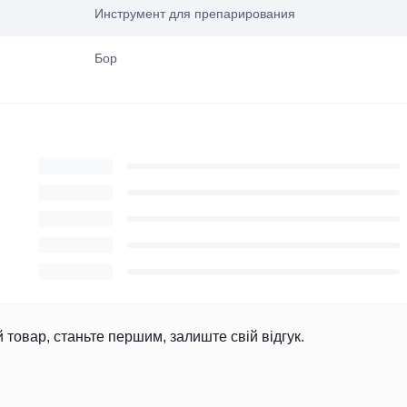
Инструмент для препарирования
Бор
й товар, станьте першим, залиште свій відгук.