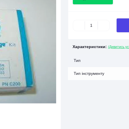
Характеристики:
(Дивитись ус
Тип
Тип інструменту