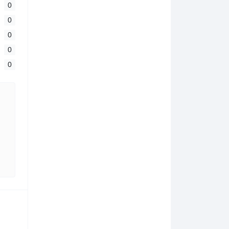
0
0
0
0
0