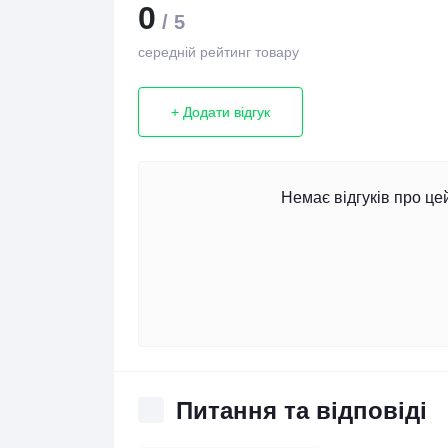
0
/ 5
середній рейтинг товару
+ Додати відгук
Немає відгуків про це
Питання та відповіді