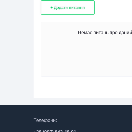
+ Додати питання
Немає питань про даний 
Телефони: