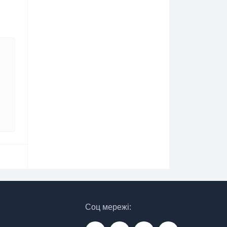
Соц мережі: