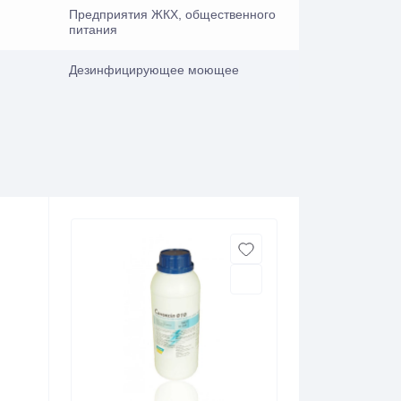
Предприятия ЖКХ, общественного
питания
Дезинфицирующее моющее