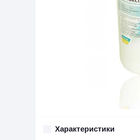
Характеристики