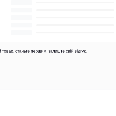
й товар, станьте першим, залиште свій відгук.