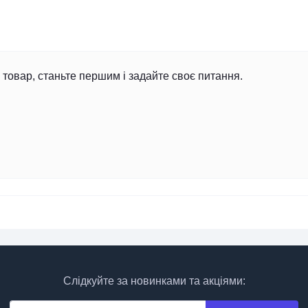
товар, станьте першим і задайте своє питання.
Слідкуйте за новинками та акціями: