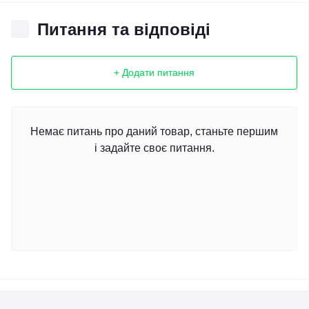
Питання та відповіді
+ Додати питання
Немає питань про даний товар, станьте першим
і задайте своє питання.