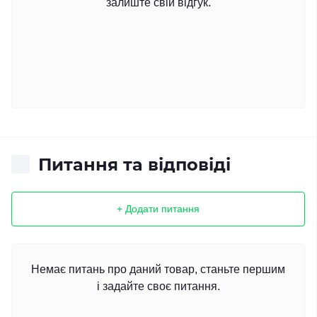
залиште свій відгук.
Питання та відповіді
+ Додати питання
Немає питань про даний товар, станьте першим
і задайте своє питання.