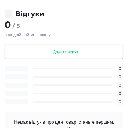
Відгуки
0
/ 5
середній рейтинг товару
+ Додати відгук
0
0
0
0
0
Немає відгуків про цей товар, станьте першим,