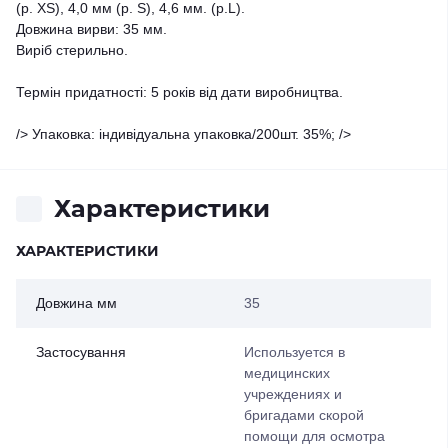
(р. XS), 4,0 мм (р. S), 4,6 мм. (р.L).
Довжина вирви: 35 мм.
Виріб стерильно.
Термін придатності: 5 років від дати виробництва.
/> Упаковка: індивідуальна упаковка/200шт. 35%; />
Характеристики
ХАРАКТЕРИСТИКИ
Довжина мм
35
Застосування
Используется в
медицинских
учреждениях и
бригадами скорой
помощи для осмотра