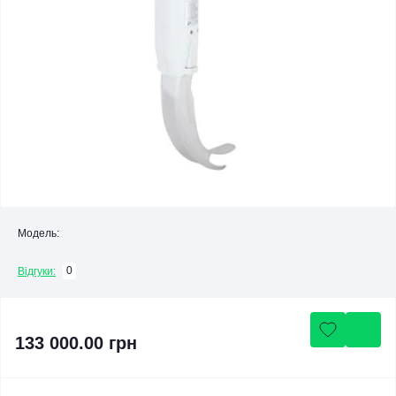
Модель:
0
Відгуки:
133 000.00 грн