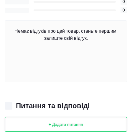
0
0
Немає відгуків про цей товар, станьте першим,
залиште свій відгук.
Питання та відповіді
+ Додати питання