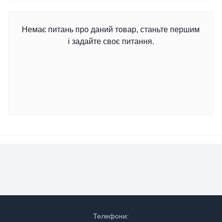
Немає питань про даний товар, станьте першим
і задайте своє питання.
Телефони: