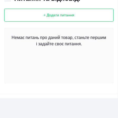
+ Додати питання
Немає питань про даний товар, станьте першим
і задайте своє питання.