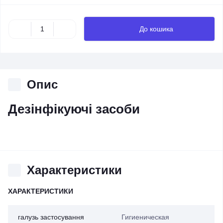
До кошика
Опис
Дезінфікуючі засоби
Характеристики
ХАРАКТЕРИСТИКИ
галузь застосування
Гигиеническая