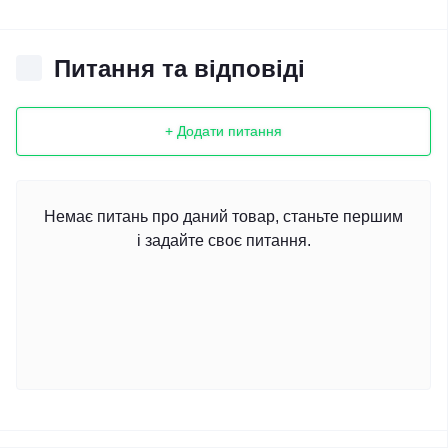
Питання та відповіді
+ Додати питання
Немає питань про даний товар, станьте першим
і задайте своє питання.