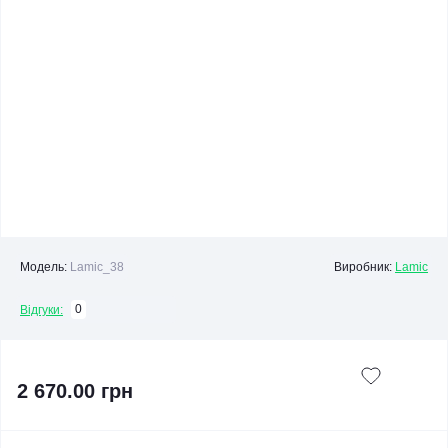
Модель:
Lamic_38
Виробник:
Lamic
0
Відгуки:
2 670.00 грн