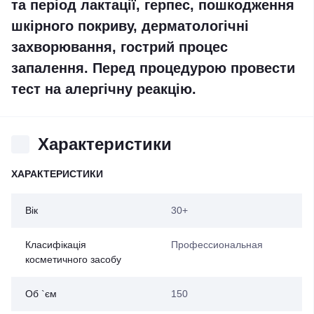
та період лактації, герпес, пошкодження
шкірного покриву, дерматологічні
захворювання, гострий процес
запалення. Перед процедурою провести
тест на алергічну реакцію.
Характеристики
ХАРАКТЕРИСТИКИ
Вік
30+
Класифікація
Профессиональная
косметичного засобу
Об `єм
150