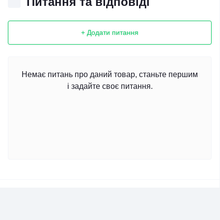
Питання та відповіді
+ Додати питання
Немає питань про даний товар, станьте першим
і задайте своє питання.