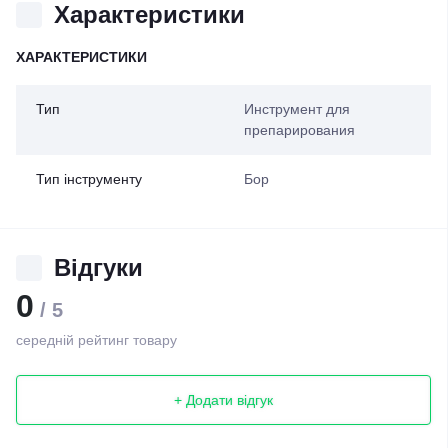
Характеристики
ХАРАКТЕРИСТИКИ
Тип
Инструмент для
препарирования
Тип інструменту
Бор
Відгуки
0
/ 5
середній рейтинг товару
+ Додати відгук