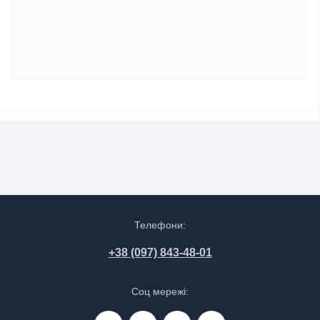
Телефони:
+38 (097) 843-48-01
Соц мережі: