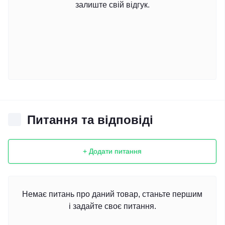
залиште свій відгук.
Питання та відповіді
+ Додати питання
Немає питань про даний товар, станьте першим
і задайте своє питання.