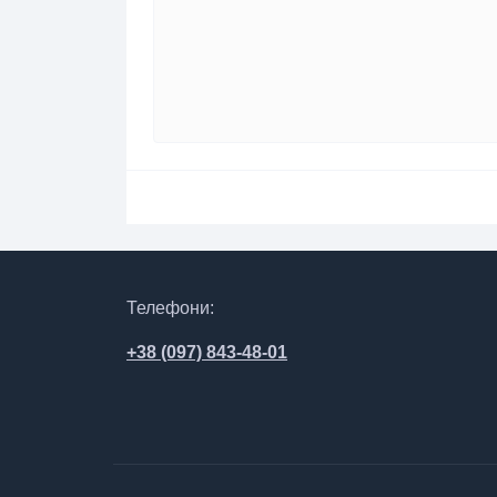
Телефони:
+38 (097) 843-48-01