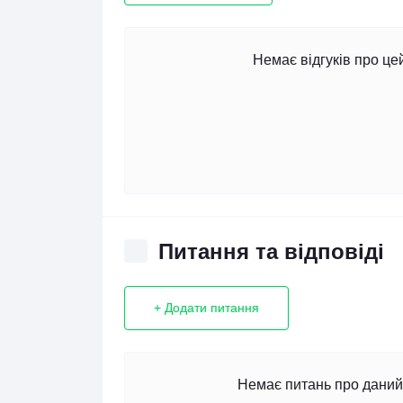
Немає відгуків про це
Питання та відповіді
+ Додати питання
Немає питань про даний 