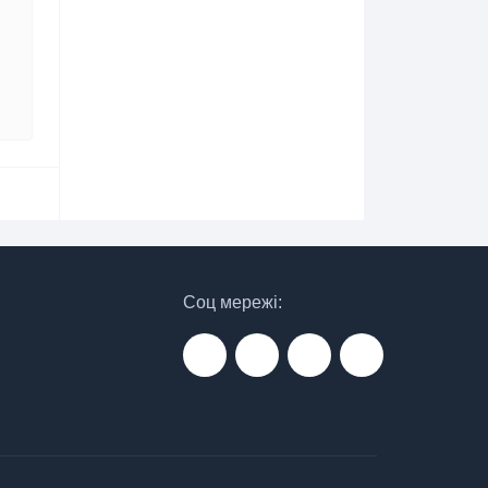
Соц мережі: