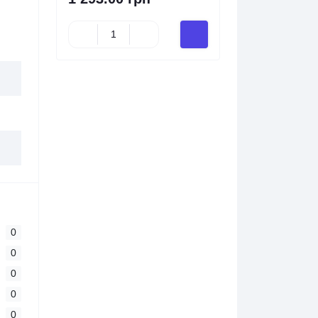
0
0
0
0
0