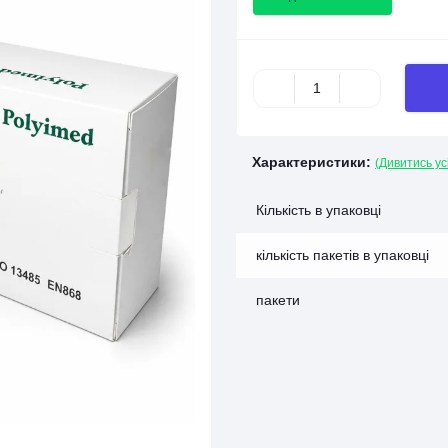
Характеристики:
(Дивитись ус
Кількість в упаковці
кількість пакетів в упаковці
пакети