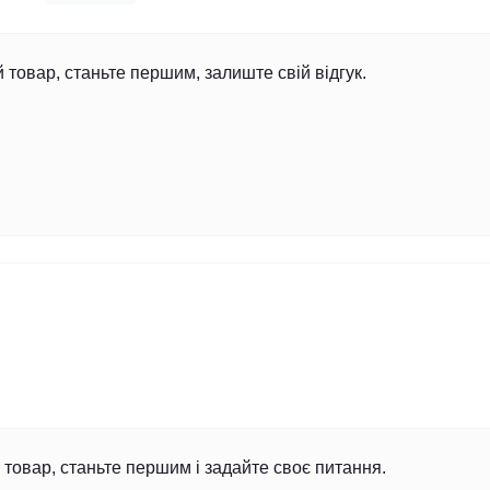
й товар, станьте першим, залиште свій відгук.
товар, станьте першим і задайте своє питання.