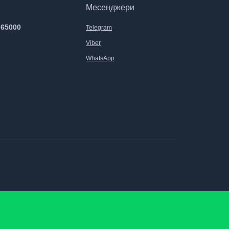
Месенджери
 65000
Telegram
Viber
WhatsApp