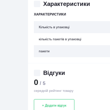
Характеристики
ХАРАКТЕРИСТИКИ
Кількість в упаковці
кількість пакетів в упаковці
пакети
Відгуки
0
/ 5
середній рейтинг товару
+ Додати відгук