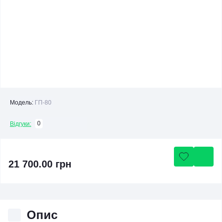
Модель:
ГП-80
0
Відгуки:
21 700.00 грн
Опис