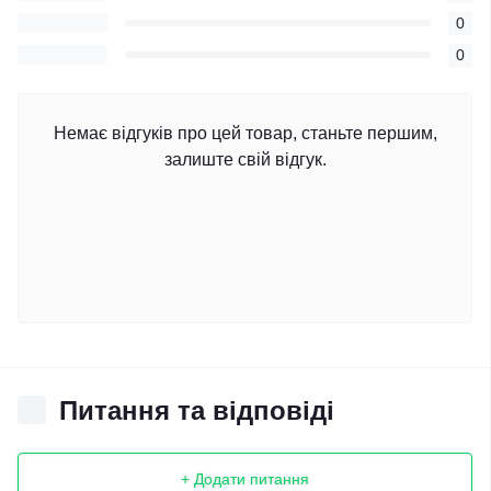
0
0
Немає відгуків про цей товар, станьте першим,
залиште свій відгук.
Питання та відповіді
+ Додати питання