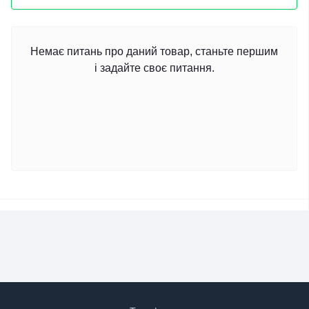
Немає питань про даний товар, станьте першим
і задайте своє питання.