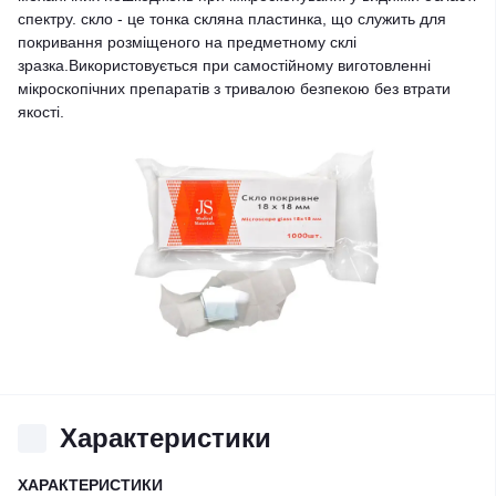
спектру. скло - це тонка скляна пластинка, що служить для
покривання розміщеного на предметному склі
зразка.Використовується при самостійному виготовленні
мікроскопічних препаратів з тривалою безпекою без втрати
якості.
Характеристики
ХАРАКТЕРИСТИКИ