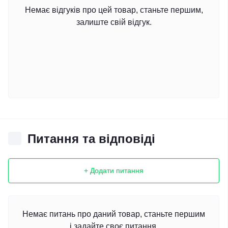
Немає відгуків про цей товар, станьте першим,
залиште свій відгук.
Питання та відповіді
+ Додати питання
Немає питань про даний товар, станьте першим
і задайте своє питання.