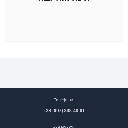
Телефони:
+38 (097) 843-48-01
Соц мережі: