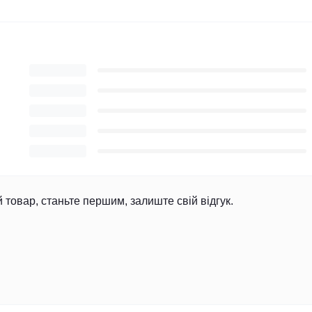
й товар, станьте першим, залиште свій відгук.