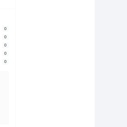
0
0
0
0
0