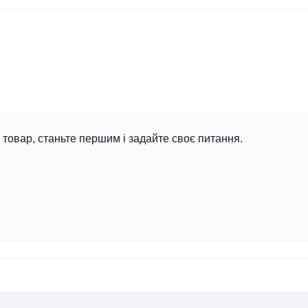
товар, станьте першим і задайте своє питання.