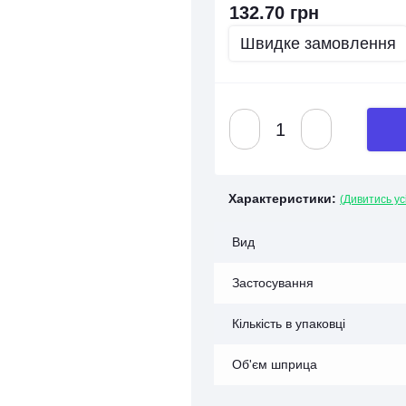
132.70 грн
Швидке замовлення
Характеристики:
(Дивитись ус
Вид
Застосування
Кількість в упаковці
Об'єм шприца