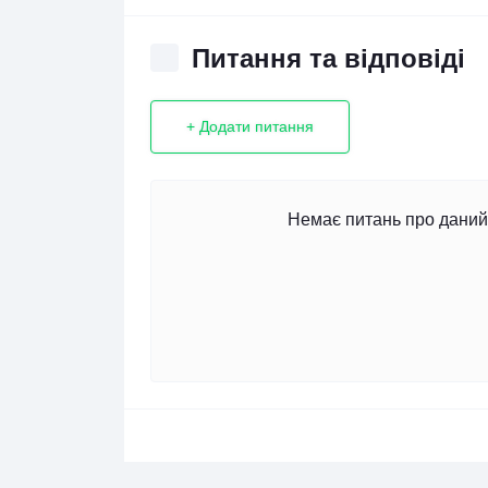
Питання та відповіді
+ Додати питання
Немає питань про даний 