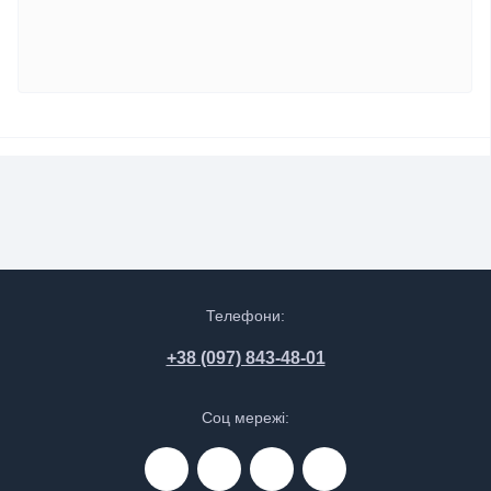
Телефони:
+38 (097) 843-48-01
Соц мережі: