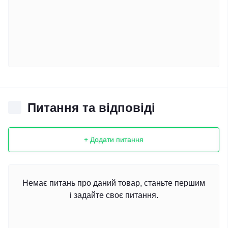
Питання та відповіді
+ Додати питання
Немає питань про даний товар, станьте першим
і задайте своє питання.