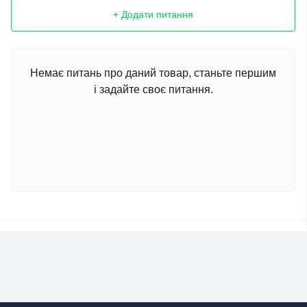
+ Додати питання
Немає питань про даний товар, станьте першим
і задайте своє питання.