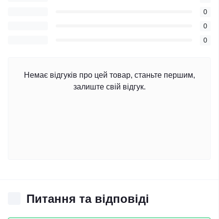
0
0
0
Немає відгуків про цей товар, станьте першим,
залиште свій відгук.
Питання та відповіді