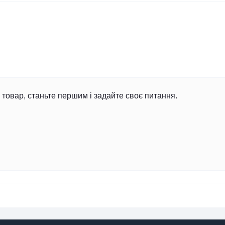
товар, станьте першим і задайте своє питання.