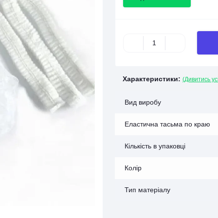
Характеристики:
(Дивитись ус
Вид виробу
Еластична тасьма по краю
Кількість в упаковці
Колір
Тип матеріалу