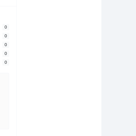
0
0
0
0
0