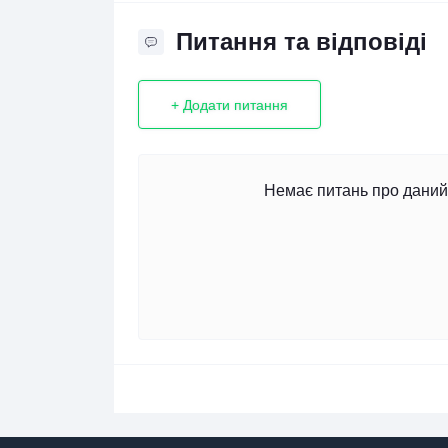
Питання та відповіді
+ Додати питання
Немає питань про даний 