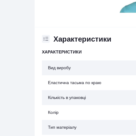
Характеристики
ХАРАКТЕРИСТИКИ
Вид виробу
Еластична тасьма по краю
Кількість в упаковці
Колір
Тип матеріалу