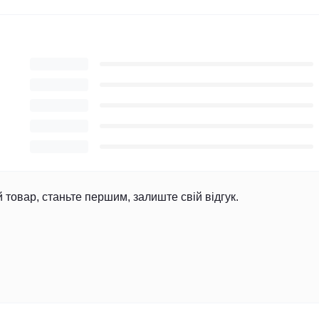
й товар, станьте першим, залиште свій відгук.