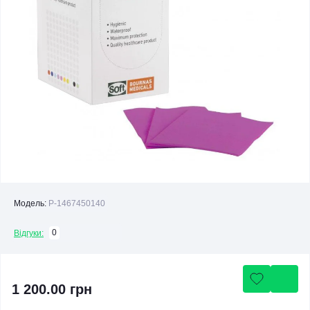
Модель:
P-1467450140
0
Відгуки:
1 200.00 грн