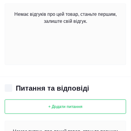
Немає відгуків про цей товар, станьте першим,
залиште свій відгук.
Питання та відповіді
+ Додати питання