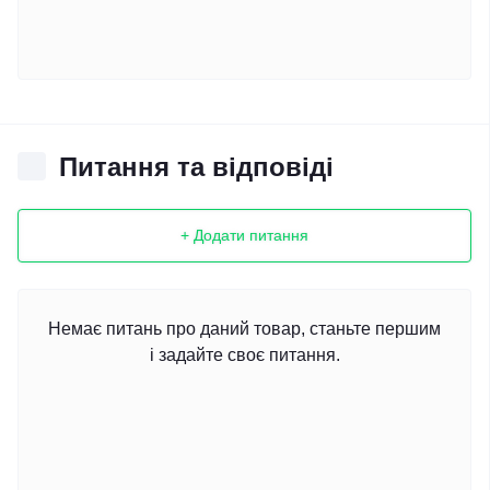
Питання та відповіді
+ Додати питання
Немає питань про даний товар, станьте першим
і задайте своє питання.