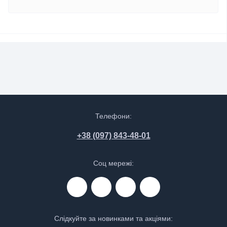
Телефони:
+38 (097) 843-48-01
Соц мережі:
Слідкуйте за новинками та акціями: