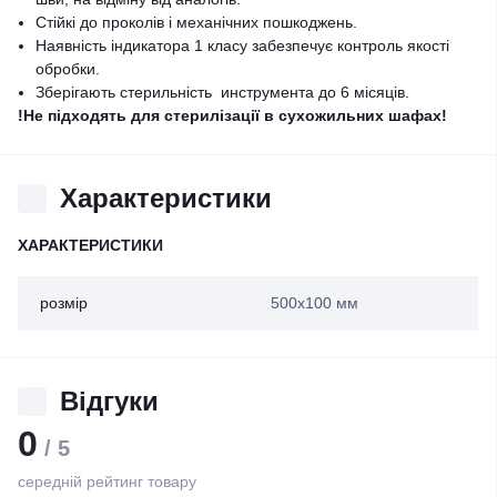
Стійкі до проколів і механічних пошкоджень.
Наявність індикатора 1 класу забезпечує контроль якості
обробки.
Зберігають стерильність инструмента до 6 місяців.
!Не підходять для стерилізації в сухожильних шафах!
Характеристики
ХАРАКТЕРИСТИКИ
розмір
500х100 мм
Відгуки
0
/ 5
середній рейтинг товару