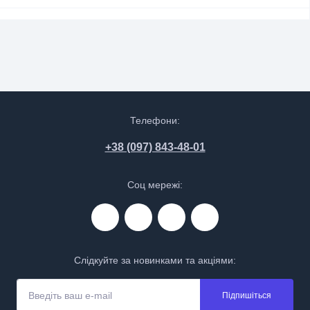
Телефони:
+38 (097) 843-48-01
Соц мережі:
Слідкуйте за новинками та акціями:
Підпишіться