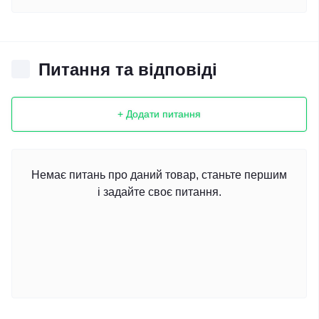
Питання та відповіді
+ Додати питання
Немає питань про даний товар, станьте першим
і задайте своє питання.