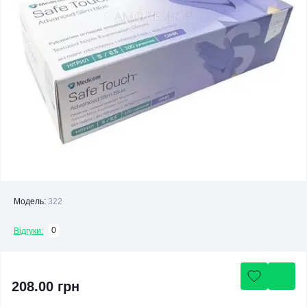
Модель:
322
0
Відгуки:
208.00 грн