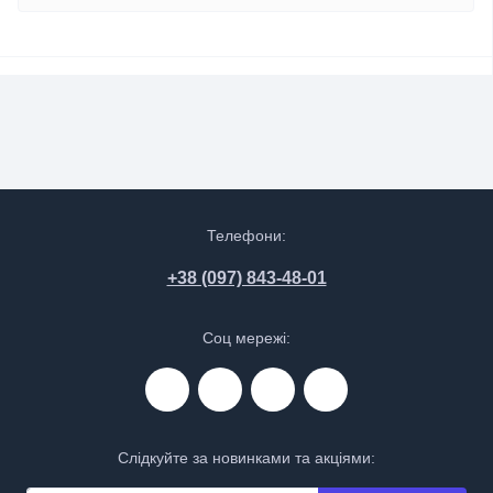
Телефони:
+38 (097) 843-48-01
Соц мережі:
Слідкуйте за новинками та акціями: