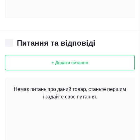
Питання та відповіді
+ Додати питання
Немає питань про даний товар, станьте першим
і задайте своє питання.