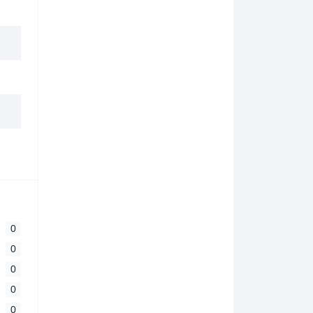
0
0
0
0
0