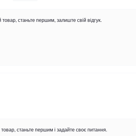
й товар, станьте першим, залиште свій відгук.
товар, станьте першим і задайте своє питання.