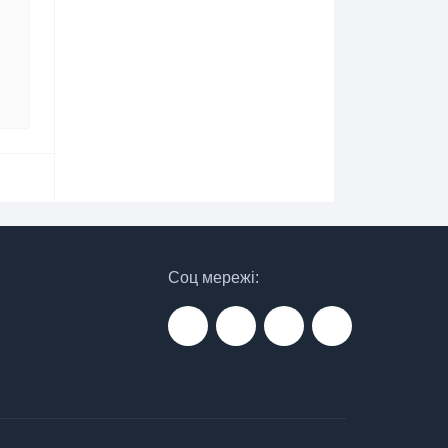
Соц мережі: