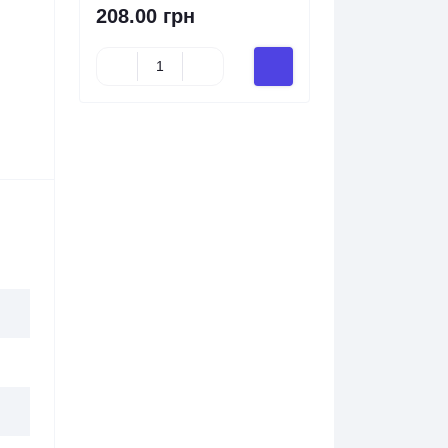
208.00 грн