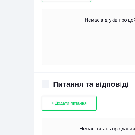
Немає відгуків про це
Питання та відповіді
+ Додати питання
Немає питань про даний 