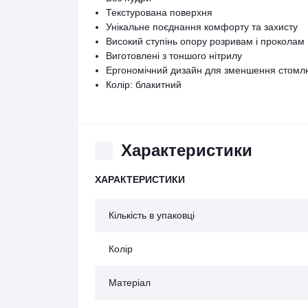
Текстурована поверхня
Унікальне поєднання комфорту та захисту
Високий ступінь опору розривам і проколам
Виготовлені з тоншого нітрилу
Ергономічний дизайн для зменшення стомлю
Колір: блакитний
Характеристики
ХАРАКТЕРИСТИКИ
Кількість в упаковці
Колір
Матеріал