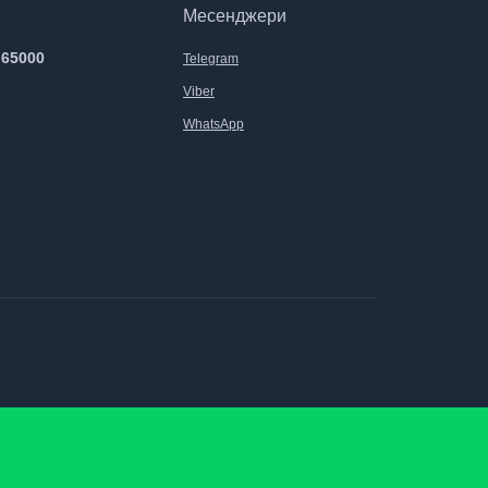
Месенджери
 65000
Telegram
Viber
WhatsApp