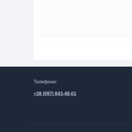
Телефони:
+38 (097) 843-48-01