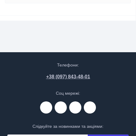
Телефони:
+38 (097) 843-48-01
Соц мережі:
Слідкуйте за новинками та акціями: