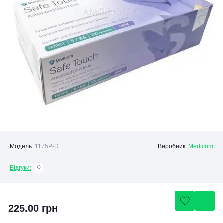
Модель:
1175Р-D
Виробник:
Medicom
0
Відгуки:
225.00 грн