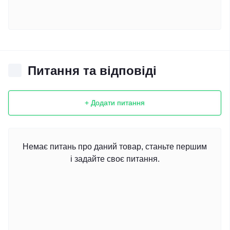
Питання та відповіді
+ Додати питання
Немає питань про даний товар, станьте першим
і задайте своє питання.