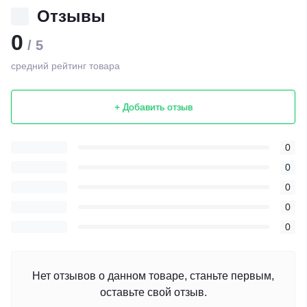
Отзывы
0
/ 5
средний рейтинг товара
+ Добавить отзыв
0
0
0
0
0
Нет отзывов о данном товаре, станьте первым,
оставьте свой отзыв.