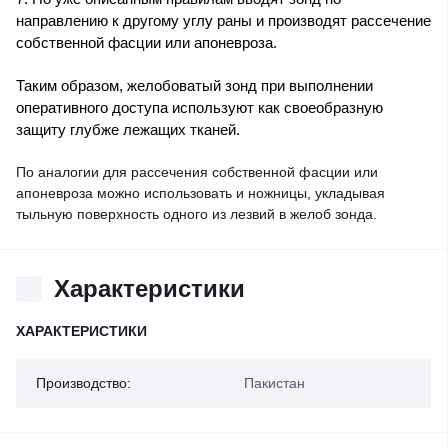
направлению к другому углу раны и производят рассечение
собственной фасции или апоневроза.
Таким образом, желобоватый зонд при выполнении
оперативного доступа используют как своеобразную
защиту глубже лежащих тканей.
По аналогии для рассечения собственной фасции или
апоневроза можно использовать и ножницы, укладывая
тыльную поверхность одного из лезвий в желоб зонда.
Характеристики
ХАРАКТЕРИСТИКИ
Производство:
Пакистан