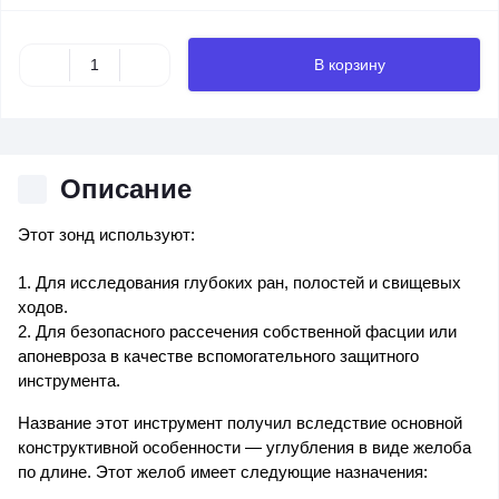
В корзину
Описание
Этот зонд используют:
1. Для исследования глубоких ран, полостей и свищевых
ходов.
2. Для безопасного рассечения собственной фасции или
апоневроза в качестве вспомогательного защитного
инструмента.
Название этот инструмент получил вследствие основной
конструктивной особенности — углубления в виде желоба
по длине. Этот желоб имеет следующие назначения: