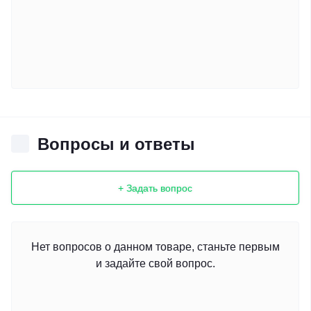
Вопросы и ответы
+ Задать вопрос
Нет вопросов о данном товаре, станьте первым
и задайте свой вопрос.