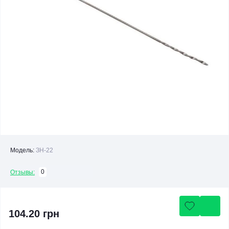
Модель:
ЗН-22
0
Отзывы:
104.20 грн