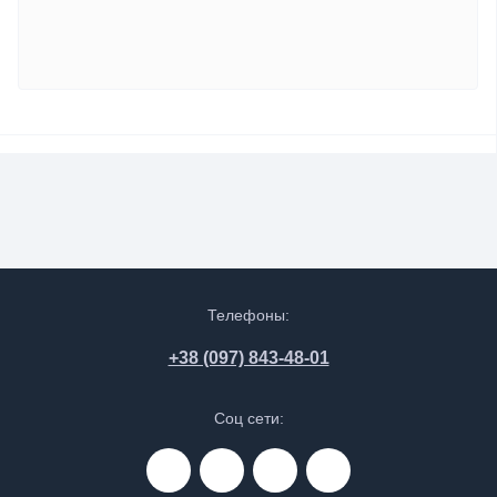
Телефоны:
+38 (097) 843-48-01
Соц сети: