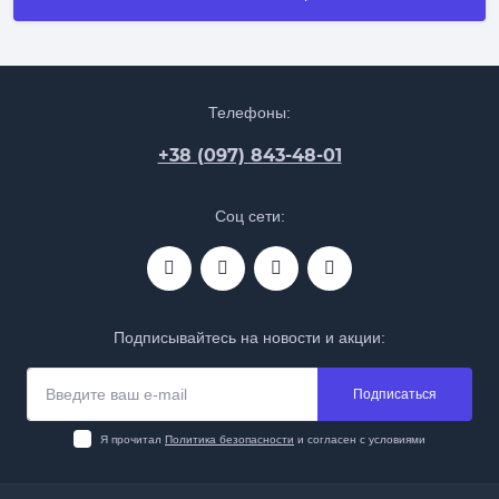
Телефоны:
+38 (097) 843-48-01
Соц сети:
Подписывайтесь на новости и акции:
Подписаться
Я прочитал
Политика безопасности
и согласен с условиями