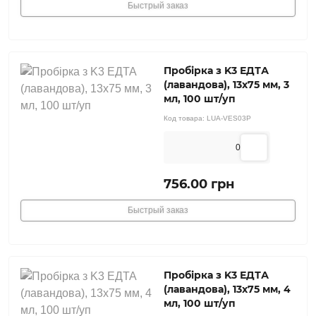
Быстрый заказ
Пробірка з K3 ЕДТА
(лавандова), 13х75 мм, 3
мл, 100 шт/уп
Код товара:
LUA-VES03P
0
756.00 грн
Быстрый заказ
Пробірка з K3 ЕДТА
(лавандова), 13х75 мм, 4
мл, 100 шт/уп