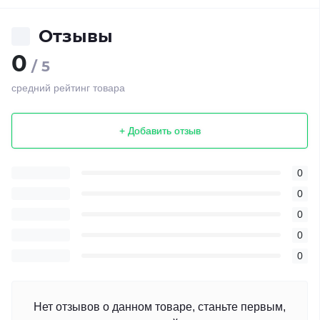
Отзывы
0
/ 5
средний рейтинг товара
+ Добавить отзыв
0
0
0
0
0
Нет отзывов о данном товаре, станьте первым,