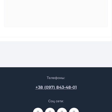
Телефоны:
+38 (097) 843-48-01
Соц сети: