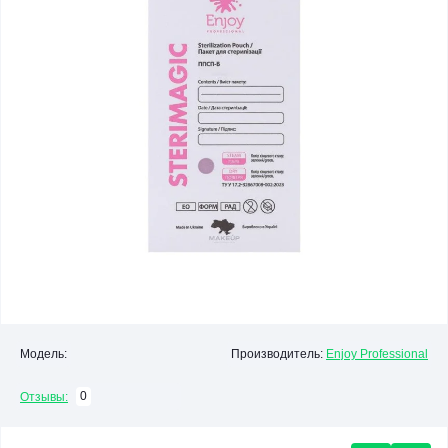
Модель:
Производитель:
Enjoy Professional
0
Отзывы: