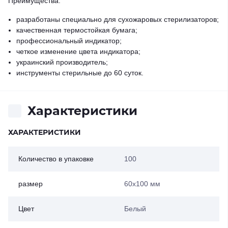
Преимущества:
разработаны специально для сухожаровых стерилизаторов;
качественная термостойкая бумага;
профессиональный индикатор;
четкое изменение цвета индикатора;
украинский производитель;
инструменты стерильные до 60 суток.
Характеристики
ХАРАКТЕРИСТИКИ
Количество в упаковке
100
размер
60х100 мм
Цвет
Белый