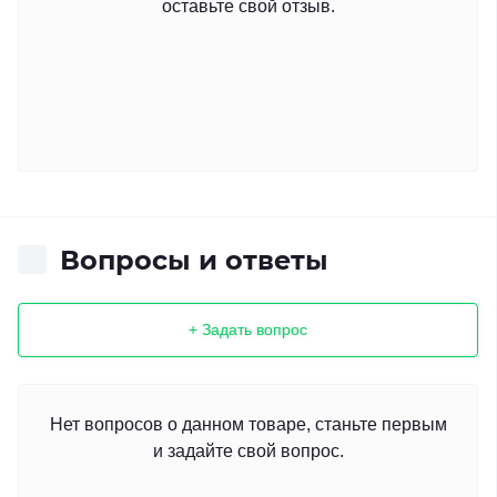
оставьте свой отзыв.
Вопросы и ответы
+ Задать вопрос
Нет вопросов о данном товаре, станьте первым
и задайте свой вопрос.