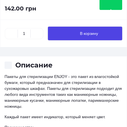
142.00 грн
В корзину
Описание
Пакеты для стерилизации ENJOY - это пакет из влагостойкой
бумаги, который предназначен для стерилизации в
сухожаровых шкафах. Пакеты для стерилизации подходит для
любого вида инструментов таких как маникюрные ножницы,
маникюрные кусачки, маникюрные лопатки, парикмахерские
ножницы.
Каждый пакет имеет индикатор, который меняет цвет.