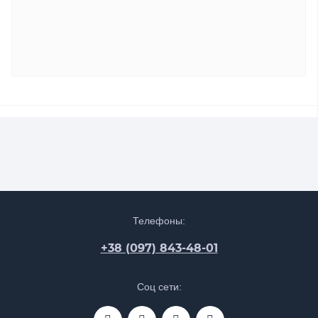
Телефоны:
+38 (097) 843-48-01
Соц сети: