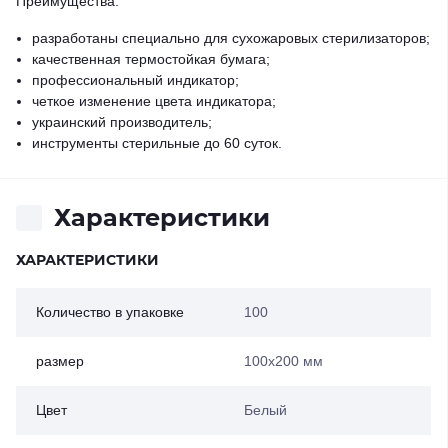
Преимущества:
разработаны специально для сухожаровых стерилизаторов;
качественная термостойкая бумага;
профессиональный индикатор;
четкое изменение цвета индикатора;
украинский производитель;
инструменты стерильные до 60 суток.
Характеристики
ХАРАКТЕРИСТИКИ
Количество в упаковке
100
размер
100х200 мм
Цвет
Белый