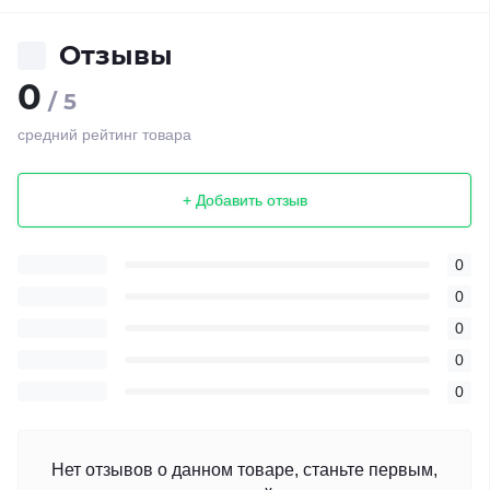
Отзывы
0
/ 5
средний рейтинг товара
+ Добавить отзыв
0
0
0
0
0
Нет отзывов о данном товаре, станьте первым,