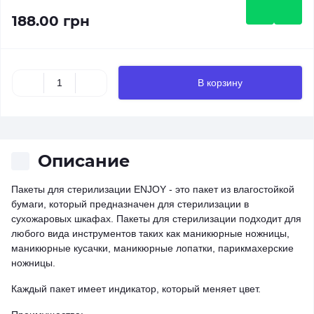
188.00 грн
В корзину
Описание
Пакеты для стерилизации ENJOY - это пакет из влагостойкой
бумаги, который предназначен для стерилизации в
сухожаровых шкафах. Пакеты для стерилизации подходит для
любого вида инструментов таких как маникюрные ножницы,
маникюрные кусачки, маникюрные лопатки, парикмахерские
ножницы.
Каждый пакет имеет индикатор, который меняет цвет.