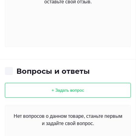
оставьте свой отзыв.
Вопросы и ответы
+ Задать вопрос
Нет вопросов о данном товаре, станьте первым
и задайте свой вопрос.