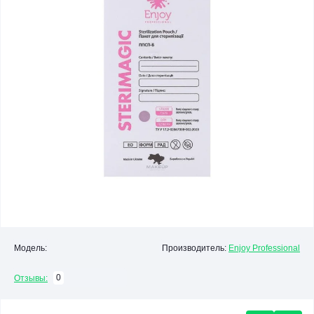
Модель:
Производитель:
Enjoy Professional
0
Отзывы: