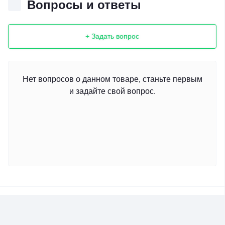
Вопросы и ответы
+ Задать вопрос
Нет вопросов о данном товаре, станьте первым
и задайте свой вопрос.