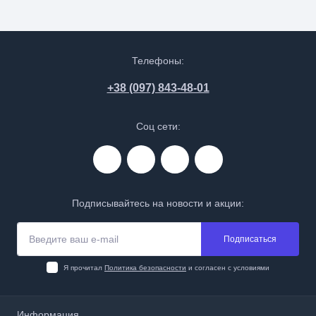
Телефоны:
+38 (097) 843-48-01
Соц сети:
Подписывайтесь на новости и акции:
Подписаться
Я прочитал
Политика безопасности
и согласен с условиями
Информация