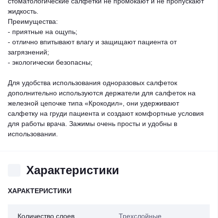
стоматологические салфетки не промокают и не пропускают
жидкость.
Преимущества:
- приятные на ощупь;
- отлично впитывают влагу и защищают пациента от
загрязнений;
- экологически безопасны;
Для удобства использования одноразовых салфеток
дополнительно используются держатели для салфеток на
железной цепочке типа «Крокодил», они удерживают
салфетку на груди пациента и создают комфортные условия
для работы врача. Зажимы очень просты и удобны в
использовании.
Характеристики
ХАРАКТЕРИСТИКИ
Количество слоев
Трехслойные