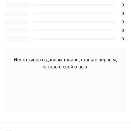
0
0
0
0
0
Нет отзывов о данном товаре, станьте первым,
оставьте свой отзыв.