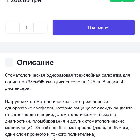
1 200.00 грн
В корзину
Описание
Стоматологическая одноразовая трехслойная салфетка для
пациентов.33см*45 см в диспенсере по 125 шт.В ящике 4
диспенсера.
Нагрудники стоматологические - это трехслойные
одноразовые салфетки, которые защищают одежду пациента
от загрязнения в период стоматологического осмотра,
диагностики, пломбирования и других стоматологических
манипуляций. За счёт особого материала (два слоя бумаги,
один слой прочного и тонкого полиэтилена)