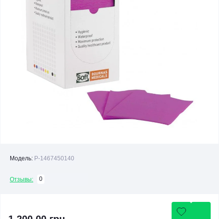
Модель:
P-1467450140
0
Отзывы: