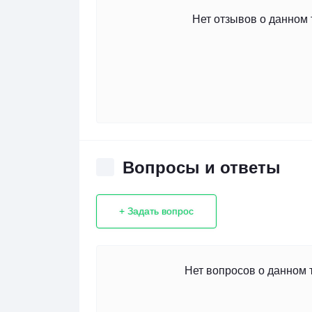
Нет отзывов о данном 
Вопросы и ответы
+ Задать вопрос
Нет вопросов о данном 