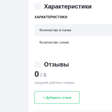
Характеристики
ХАРАКТЕРИСТИКИ
Количество в пачке
Количество слоев
Отзывы
0
/ 5
средний рейтинг товара
+ Добавить отзыв