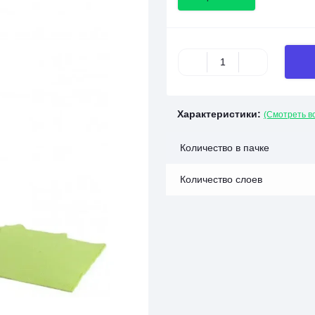
Характеристики:
(Смотреть в
Количество в пачке
Количество слоев