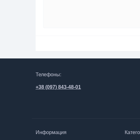
Телефоны:
+38 (097) 843-48-01
Информация
Катег