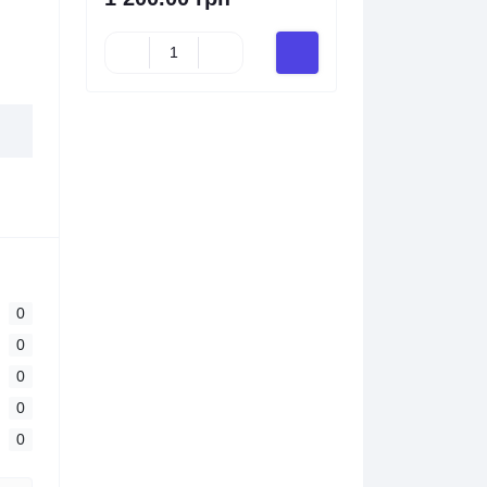
0
0
0
0
0