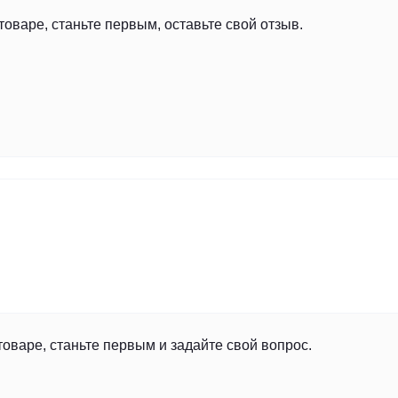
товаре, станьте первым, оставьте свой отзыв.
товаре, станьте первым и задайте свой вопрос.