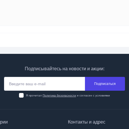
Подписывайтесь на новости и акции:
Подписаться
Я прочитал
Политика безопасности
и согласен с условиями
ории
Контакты и адрес