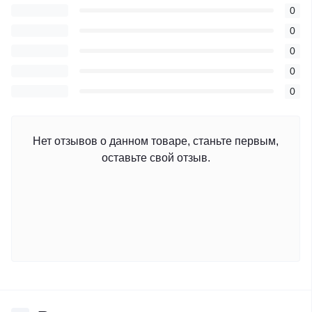
0
0
0
0
0
Нет отзывов о данном товаре, станьте первым,
оставьте свой отзыв.