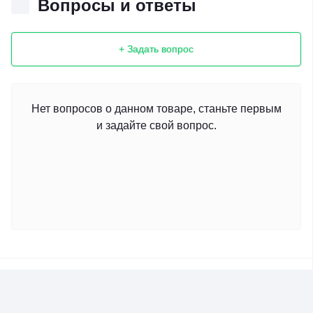
Вопросы и ответы
+ Задать вопрос
Нет вопросов о данном товаре, станьте первым
и задайте свой вопрос.