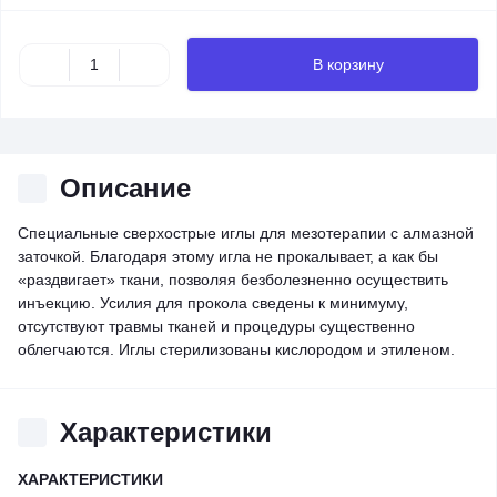
В корзину
Описание
Специальные сверхострые иглы для мезотерапии с алмазной
заточкой. Благодаря этому игла не прокалывает, а как бы
«раздвигает» ткани, позволяя безболезненно осуществить
инъекцию. Усилия для прокола сведены к минимуму,
отсутствуют травмы тканей и процедуры существенно
облегчаются. Иглы стерилизованы кислородом и этиленом.
Характеристики
ХАРАКТЕРИСТИКИ