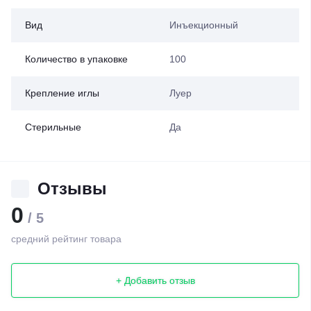
Вид
Инъекционный
Количество в упаковке
100
Крепление иглы
Луер
Стерильные
Да
Отзывы
0
/ 5
средний рейтинг товара
+ Добавить отзыв