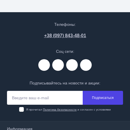
Телефоны:
+38 (097) 843-48-01
Соц сети:
Подписывайтесь на новости и акции:
Подписаться
Я прочитал
Политика безопасности
и согласен с условиями
Информация