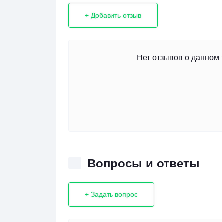
+ Добавить отзыв
Нет отзывов о данном 
Вопросы и ответы
+ Задать вопрос