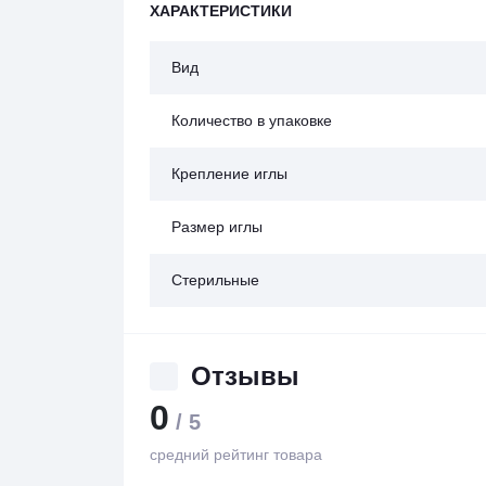
ХАРАКТЕРИСТИКИ
Вид
Количество в упаковке
Крепление иглы
Размер иглы
Стерильные
Отзывы
0
/ 5
средний рейтинг товара