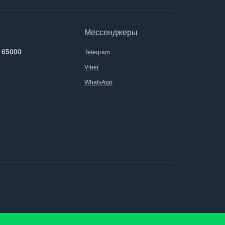
Мессенджеры
 65000
Telegram
Viber
WhatsApp