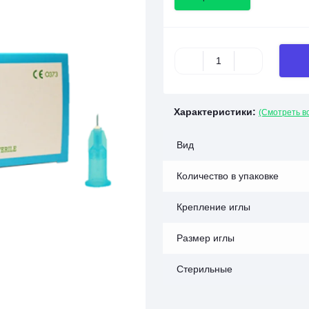
Характеристики:
(Смотреть в
Вид
Количество в упаковке
Крепление иглы
Размер иглы
Стерильные