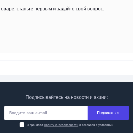
товаре, станьте первым и задайте свой вопрос.
Подписывайтесь на новости и акции:
Подписаться
Я прочитал
Политика безопасности
и согласен с условиями