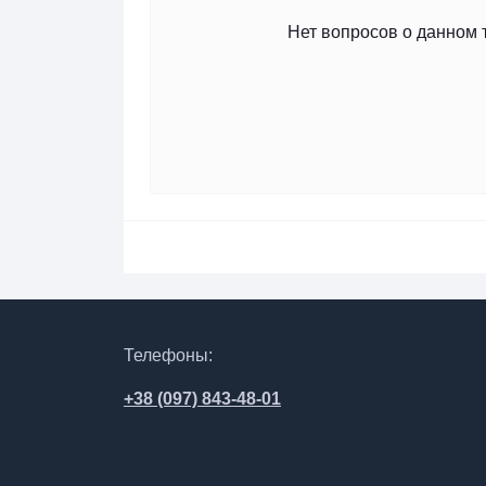
Нет вопросов о данном 
Телефоны:
+38 (097) 843-48-01