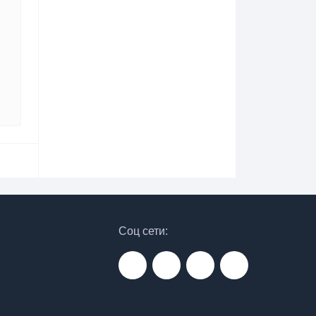
Соц сети: