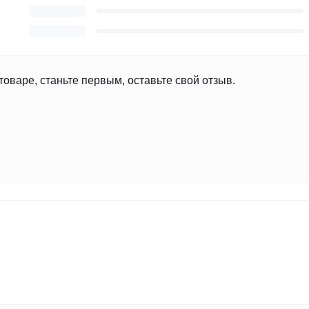
товаре, станьте первым, оставьте свой отзыв.