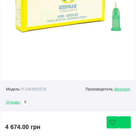
Модель:
P-1463952579
Производитель:
Mesoram
0
Отзывы:
4 674.00 грн