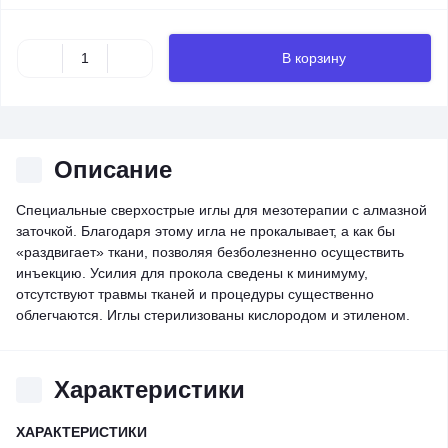
В корзину
Описание
Специальные сверхострые иглы для мезотерапии с алмазной
заточкой. Благодаря этому игла не прокалывает, а как бы
«раздвигает» ткани, позволяя безболезненно осуществить
инъекцию. Усилия для прокола сведены к минимуму,
отсутствуют травмы тканей и процедуры существенно
облегчаются. Иглы стерилизованы кислородом и этиленом.
Характеристики
ХАРАКТЕРИСТИКИ