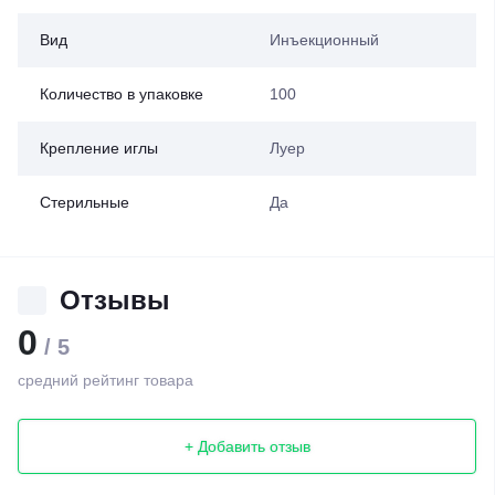
Вид
Инъекционный
Количество в упаковке
100
Крепление иглы
Луер
Стерильные
Да
Отзывы
0
/ 5
средний рейтинг товара
+ Добавить отзыв