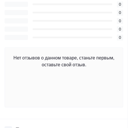
0
0
0
0
0
Нет отзывов о данном товаре, станьте первым,
оставьте свой отзыв.