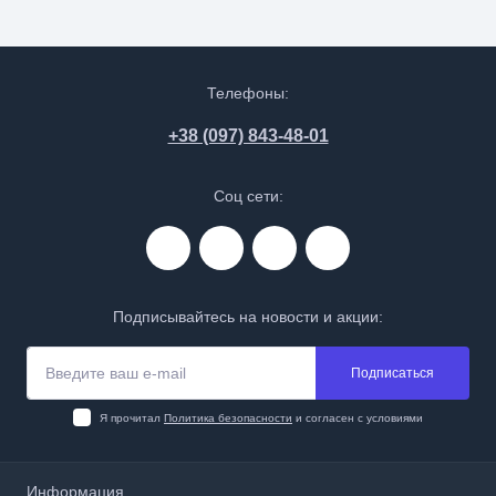
Телефоны:
+38 (097) 843-48-01
Соц сети:
Подписывайтесь на новости и акции:
Подписаться
Я прочитал
Политика безопасности
и согласен с условиями
Информация