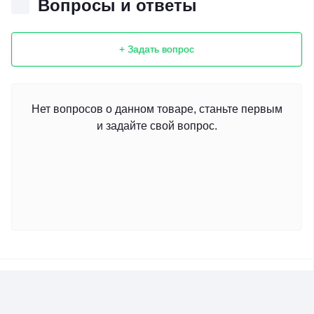
Вопросы и ответы
+ Задать вопрос
Нет вопросов о данном товаре, станьте первым
и задайте свой вопрос.