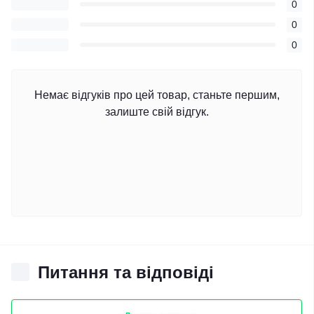
0
0
0
Немає відгуків про цей товар, станьте першим,
залиште свій відгук.
Питання та відповіді