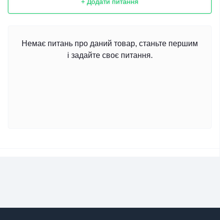
+ Додати питання
Немає питань про даний товар, станьте першим
і задайте своє питання.