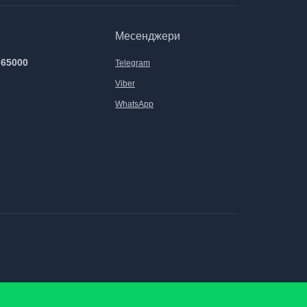
Месенджери
 65000
Telegram
Viber
WhatsApp