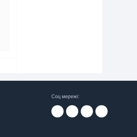
Соц мережі: