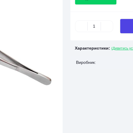
Характеристики:
(Дивитись ус
Виробник: