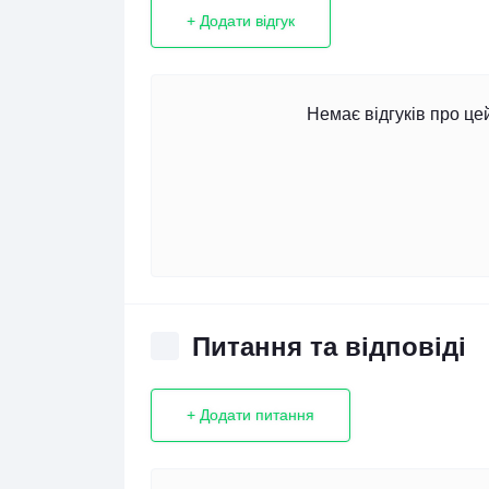
+ Додати відгук
Немає відгуків про це
Питання та відповіді
+ Додати питання