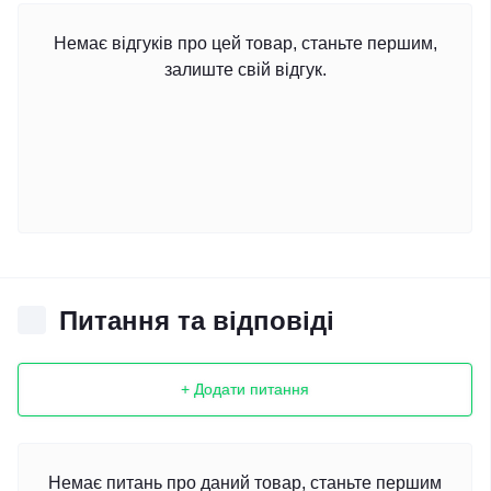
Немає відгуків про цей товар, станьте першим,
залиште свій відгук.
Питання та відповіді
+ Додати питання
Немає питань про даний товар, станьте першим