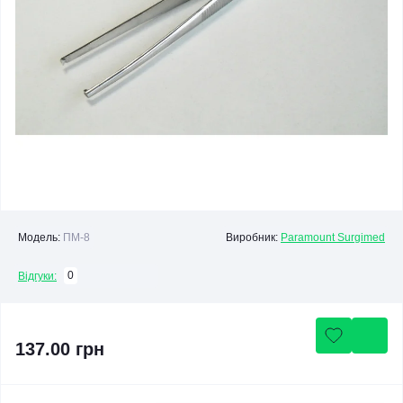
Модель:
ПМ-8
Виробник:
Paramount Surgimed
0
Відгуки:
137.00 грн