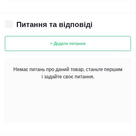
Питання та відповіді
+ Додати питання
Немає питань про даний товар, станьте першим
і задайте своє питання.