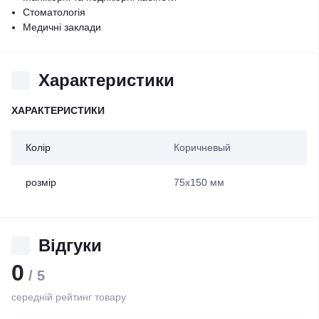
Стоматологія
Медичні заклади
Характеристики
ХАРАКТЕРИСТИКИ
Колір
Коричневый
розмір
75х150 мм
Відгуки
0
/ 5
середній рейтинг товару