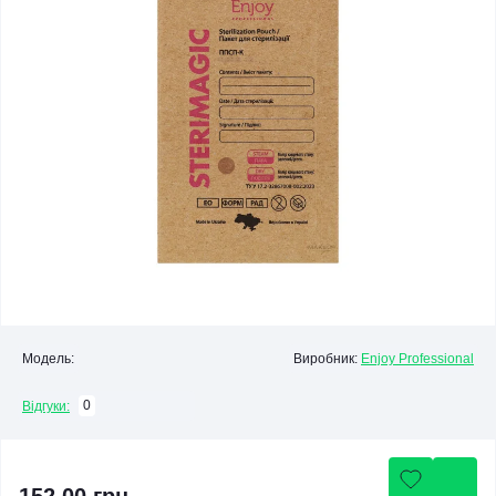
Модель:
Виробник:
Enjoy Professional
0
Відгуки: