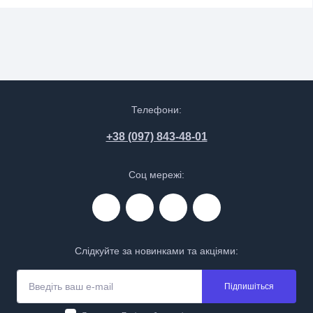
Телефони:
+38 (097) 843-48-01
Соц мережі:
Слідкуйте за новинками та акціями:
Підпишіться