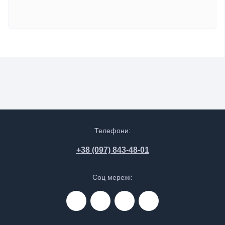
Телефони:
+38 (097) 843-48-01
Соц мережі: