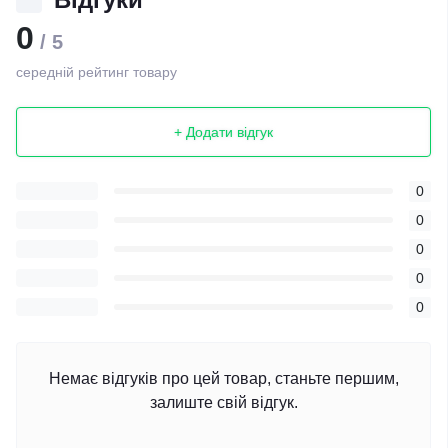
0
/ 5
середній рейтинг товару
+ Додати відгук
0
0
0
0
0
Немає відгуків про цей товар, станьте першим,
залиште свій відгук.