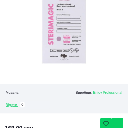
Модель:
Виробник:
Enjoy Professional
0
Відгуки: