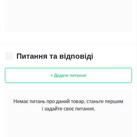
Питання та відповіді
+ Додати питання
Немає питань про даний товар, станьте першим
і задайте своє питання.