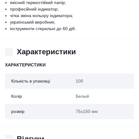
якісний термостійкий папір;
професійний індикатор;
чітка зміна кольору індикатора;
український виробник;
інструменти стерильні до 60 діб.
Характеристики
ХАРАКТЕРИСТИКИ
Кількість в упаковці
100
Колір
Белый
розмір
75х150 мм
Відгуки