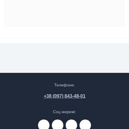
Телефони:
+38 (097) 843-48-01
Соц мережі: