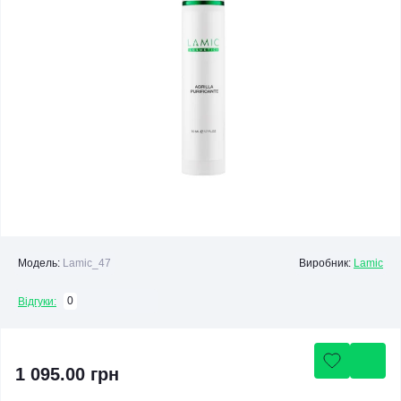
Модель:
Lamic_47
Виробник:
Lamic
0
Відгуки:
1 095.00 грн