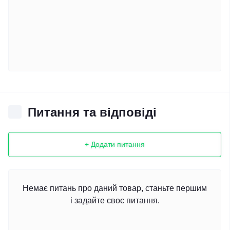
Питання та відповіді
+ Додати питання
Немає питань про даний товар, станьте першим
і задайте своє питання.