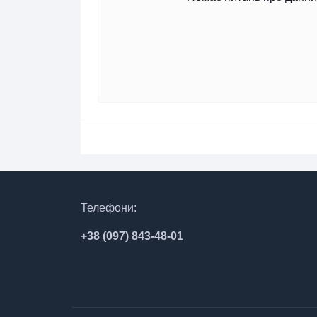
Телефони:
+38 (097) 843-48-01