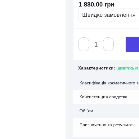
1 880.00 грн
Швидке замовлення
Характеристики:
(Дивитись ус
Класифікація косметичного 
Консистенция средства
Об `єм
Призначення та результат