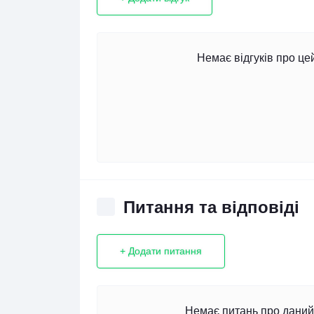
Немає відгуків про це
Питання та відповіді
+ Додати питання
Немає питань про даний 