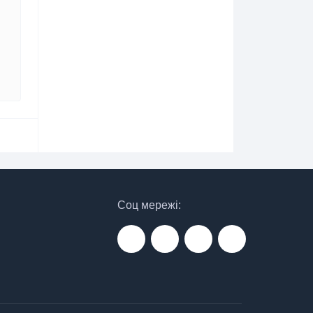
Соц мережі: