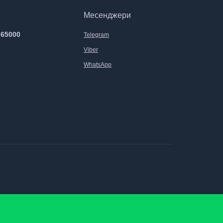
Месенджери
 65000
Telegram
Viber
WhatsApp