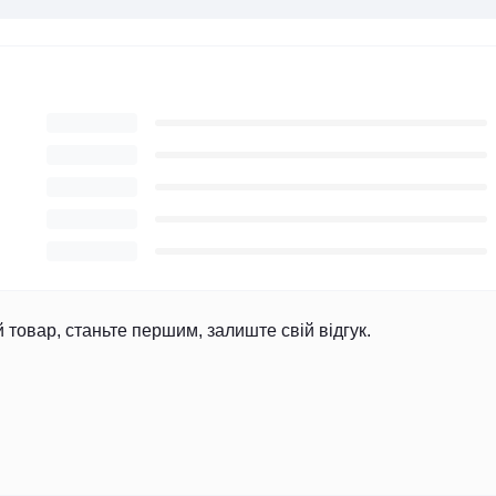
й товар, станьте першим, залиште свій відгук.