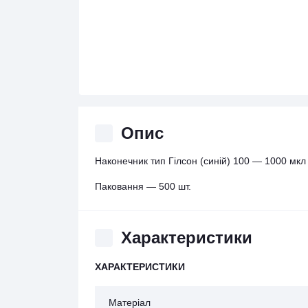
Опис
Наконечник тип Гілсон (синій) 100 — 1000 мкл
Паковання — 500 шт.
Характеристики
ХАРАКТЕРИСТИКИ
Матеріал