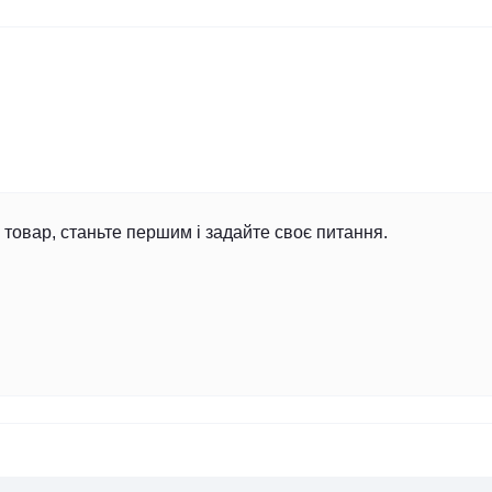
товар, станьте першим і задайте своє питання.