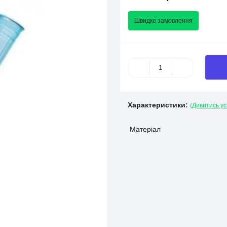
Швидке замовлення
Характеристики:
(Дивитись ус
Матеріал