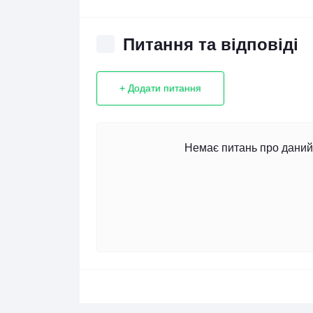
Питання та відповіді
+ Додати питання
Немає питань про даний 