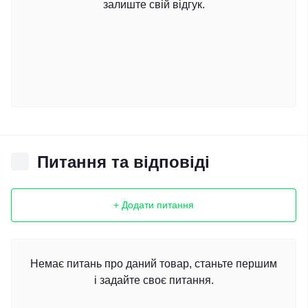
залиште свій відгук.
Питання та відповіді
+ Додати питання
Немає питань про даний товар, станьте першим
і задайте своє питання.