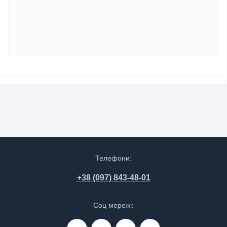
Телефони:
+38 (097) 843-48-01
Соц мережі: