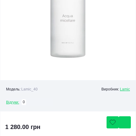
Модель:
Lamic_40
Виробник:
Lamic
0
Відгуки:
1 280.00 грн