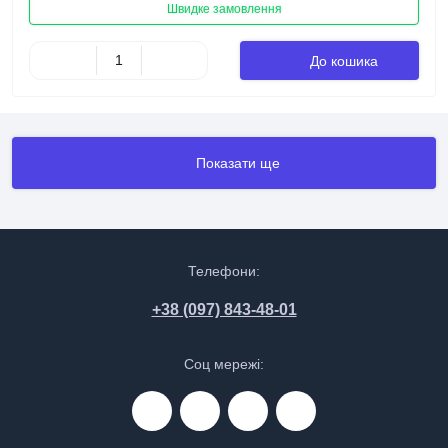
Швидке замовлення
До кошика
Показати ще
Телефони:
+38 (097) 843-48-01
Соц мережі: