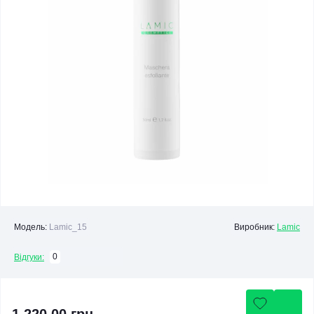
Модель:
Lamic_15
Виробник:
Lamic
0
Відгуки: