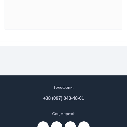
Телефони:
+38 (097) 843-48-01
Соц мережі: