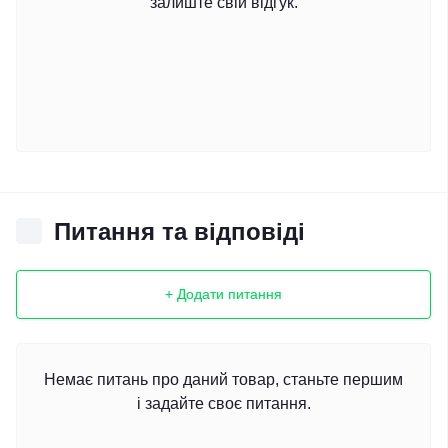
залиште свій відгук.
Питання та відповіді
+ Додати питання
Немає питань про даний товар, станьте першим
і задайте своє питання.