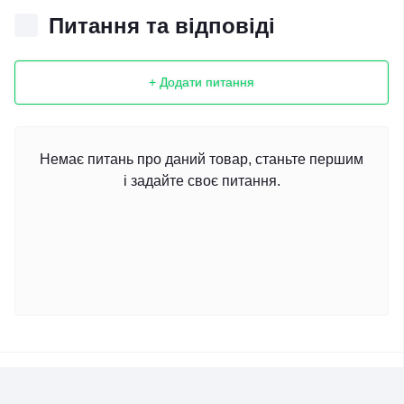
Питання та відповіді
+ Додати питання
Немає питань про даний товар, станьте першим
і задайте своє питання.