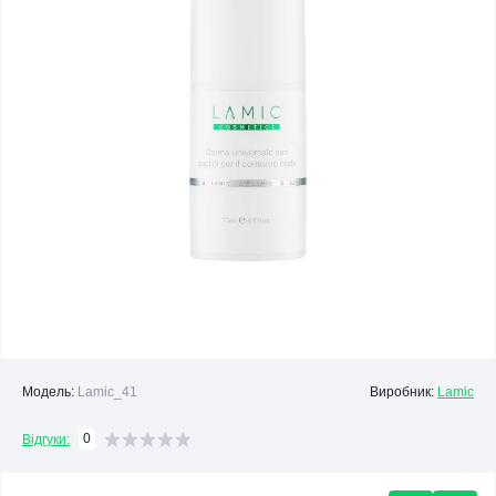
Модель:
Lamic_41
Виробник:
Lamic
0
Відгуки: